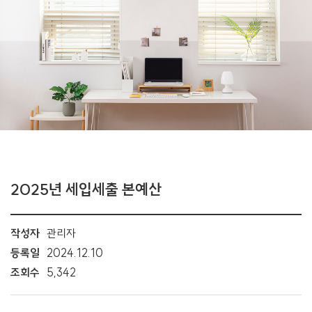
2025년 세입세출 본예산
작성자
관리자
등록일
2024.12.10
조회수
5,342