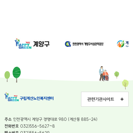
관련기관사이트
주소
인천광역시 계양구 경명대로 980 (계산동 885-24)
전화번호
032)556-5627~8