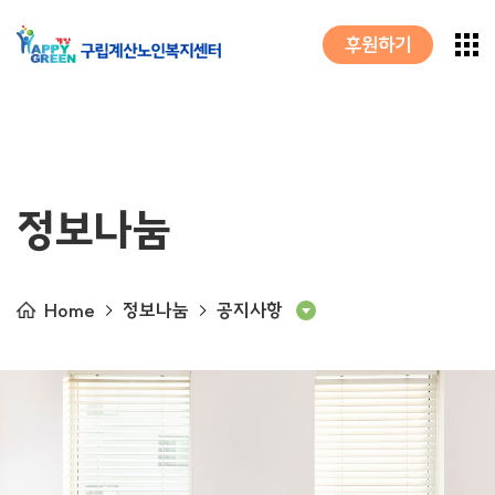
후원하기
정보나눔
Home
정보나눔
공지사항