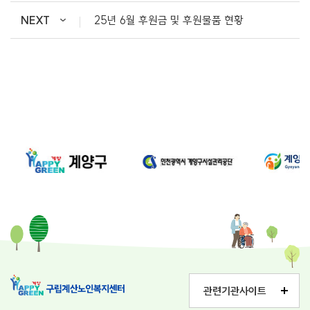
NEXT
25년 6월 후원금 및 후원물품 현황
관련기관사이트