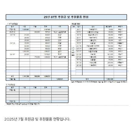
2025년 7월 후원금 및 후원물품 현황입니다.