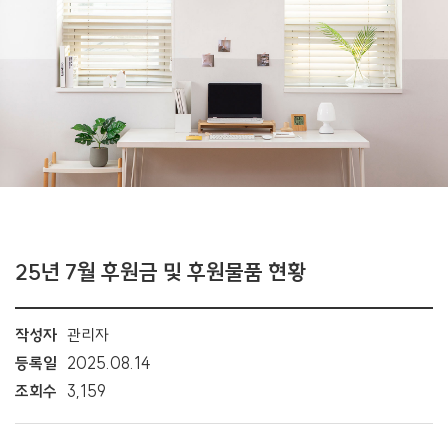
25년 7월 후원금 및 후원물품 현황
작성자
관리자
등록일
2025.08.14
조회수
3,159