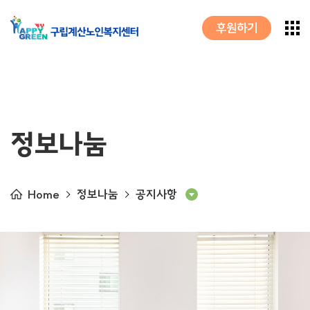
후원하기
정보나눔
Home
정보나눔
공지사항