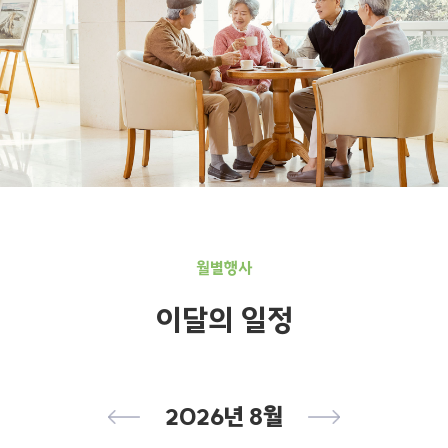
월별행사
이달의 일정
2026년 8월