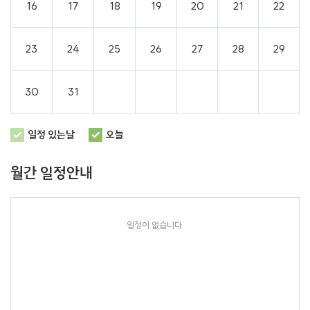
16
17
18
19
20
21
22
23
24
25
26
27
28
29
30
31
일정 있는날
오늘
월간 일정안내
일정이 없습니다.