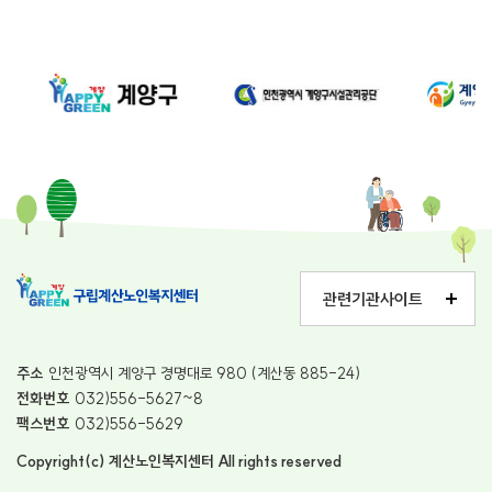
관련기관사이트
주소
인천광역시 계양구 경명대로 980 (계산동 885-24)
전화번호
032)556-5627~8
팩스번호
032)556-5629
Copyright(c) 계산노인복지센터 All rights reserved