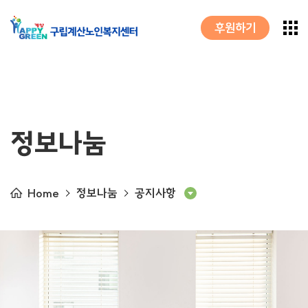
후원하기
정보나눔
Home
정보나눔
공지사항