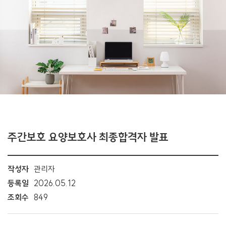
주간보호 요양보호사 최종합격자 발표
작성자
관리자
등록일
2026.05.12
조회수
849